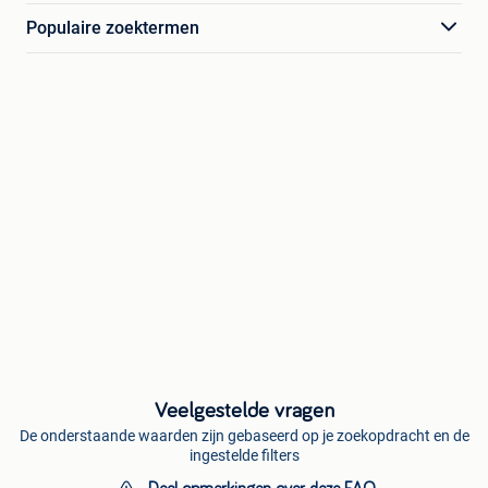
Populaire zoektermen
Veelgestelde vragen
De onderstaande waarden zijn gebaseerd op je zoekopdracht en de
ingestelde filters