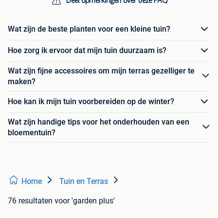
Deel opmerkingen over deze FAQ
Wat zijn de beste planten voor een kleine tuin?
Hoe zorg ik ervoor dat mijn tuin duurzaam is?
Wat zijn fijne accessoires om mijn terras gezelliger te
maken?
Hoe kan ik mijn tuin voorbereiden op de winter?
Wat zijn handige tips voor het onderhouden van een
bloementuin?
Home
Tuin en Terras
76 resultaten
voor 'garden plus'