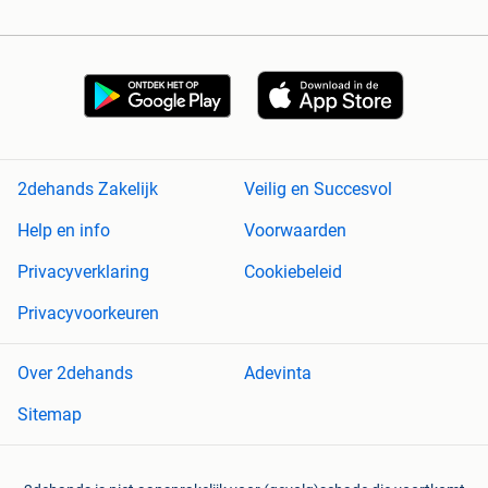
2dehands Zakelijk
Veilig en Succesvol
Help en info
Voorwaarden
Privacyverklaring
Cookiebeleid
Privacyvoorkeuren
Over 2dehands
Adevinta
Sitemap