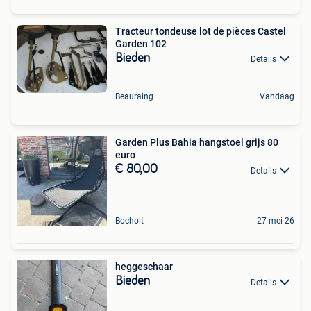
Tracteur tondeuse lot de pièces Castel
Garden 102
Bieden
Details
Beauraing
Vandaag
Garden Plus Bahia hangstoel grijs 80
euro
€ 80,00
Details
Bocholt
27 mei 26
heggeschaar
Bieden
Details