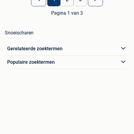
Pagina 1 van 3
Snoeischaren
Gerelateerde zoektermen
Populaire zoektermen