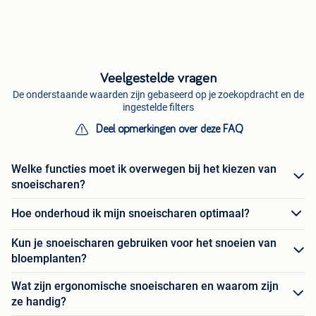
Veelgestelde vragen
De onderstaande waarden zijn gebaseerd op je zoekopdracht en de
ingestelde filters
Deel opmerkingen over deze FAQ
Welke functies moet ik overwegen bij het kiezen van
snoeischaren?
Hoe onderhoud ik mijn snoeischaren optimaal?
Kun je snoeischaren gebruiken voor het snoeien van
bloemplanten?
Wat zijn ergonomische snoeischaren en waarom zijn
ze handig?