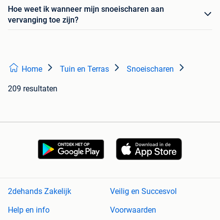
Hoe weet ik wanneer mijn snoeischaren aan
vervanging toe zijn?
Home
Tuin en Terras
Snoeischaren
209 resultaten
2dehands Zakelijk
Veilig en Succesvol
Help en info
Voorwaarden