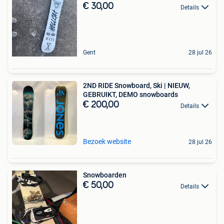
€ 30,00
Details
Gent
28 jul 26
2ND RIDE Snowboard, Ski | NIEUW,
GEBRUIKT, DEMO snowboards
€ 200,00
Details
Bezoek website
28 jul 26
Snowboarden
€ 50,00
Details