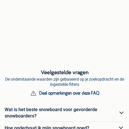
Veelgestelde vragen
De onderstaande waarden zijn gebaseerd op je zoekopdracht en de
ingestelde filters
Deel opmerkingen over deze FAQ
Wat is het beste snowboard voor gevorderde
snowboarders?
Hoe onderhoud ik mijn snowboard goed?