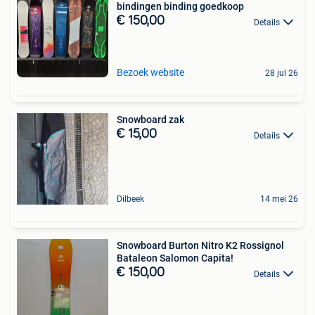
bindingen binding goedkoop
€ 150,00
Details
Bezoek website
28 jul 26
Snowboard zak
€ 15,00
Details
Dilbeek
14 mei 26
Snowboard Burton Nitro K2 Rossignol
Bataleon Salomon Capita!
€ 150,00
Details