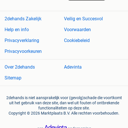
2dehands Zakelijk
Veilig en Succesvol
Help en info
Voorwaarden
Privacyverklaring
Cookiebeleid
Privacyvoorkeuren
Over 2dehands
Adevinta
Sitemap
2dehands is niet aansprakelijk voor (gevolg)schade die voortkomt
uit het gebruik van deze site, dan wel uit fouten of ontbrekende
functionaliteiten op deze site.
Copyright © 2026 Marktplaats B.V. Alle rechten voorbehouden.