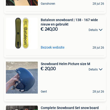
Ganshoren
28 jul 26
Bataleon snowboard | 138 - 167 wide
nieuw en gebruikt
€ 240,00
Details
Bezoek website
28 jul 26
Snowboard Helm Picture size M
€ 20,00
Details
Gent
28 jul 26
Complete Snowboard Set snow board