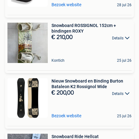
Bezoek website
28 jul 26
Snowboard ROSSIGNOL 152cm +
bindingen ROXY
€ 210,00
Details
Kontich
25 jul 26
Nieuw Snowboard en Binding Burton
Bataleon K2 Rossignol Wide
€ 200,00
Details
Bezoek website
25 jul 26
Snowboard Ride Hellcat