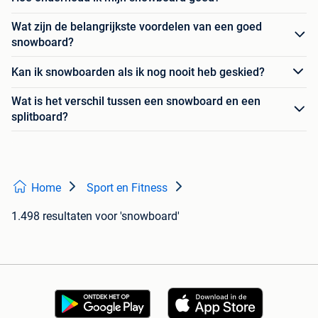
Wat zijn de belangrijkste voordelen van een goed
snowboard?
Kan ik snowboarden als ik nog nooit heb geskied?
Wat is het verschil tussen een snowboard en een
splitboard?
Home
Sport en Fitness
1.498 resultaten
voor 'snowboard'