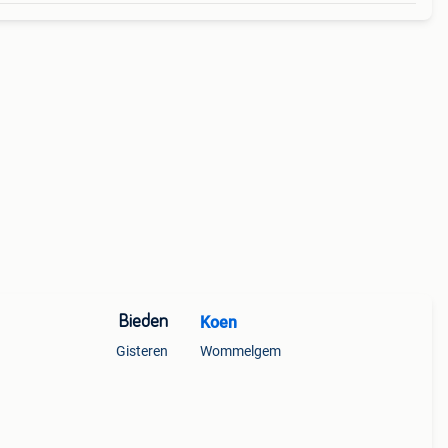
Bieden
Koen
Gisteren
Wommelgem