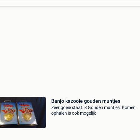
Banjo kazooie gouden muntjes
Zeer goeie staat. 3 Gouden muntjes. Komen
ophalen is ook mogelijk