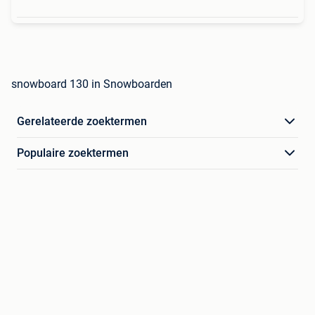
snowboard 130 in Snowboarden
Gerelateerde zoektermen
Populaire zoektermen