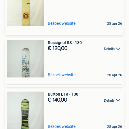
Bezoek website
28 apr 26
Rossignol RS - 130
€ 120,00
Details
Bezoek website
28 apr 26
Burton LTR - 130
€ 140,00
Details
Bezoek website
28 apr 26