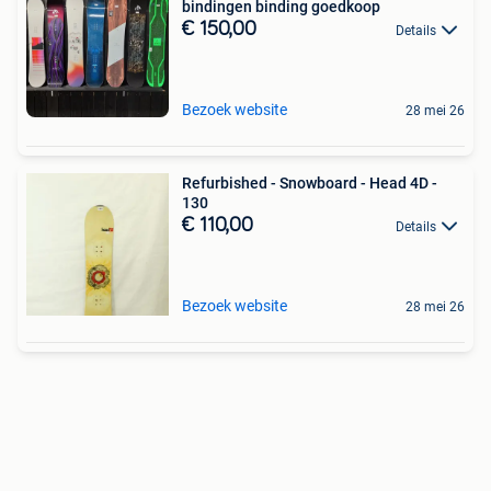
bindingen binding goedkoop
€ 150,00
Details
Bezoek website
28 mei 26
Refurbished - Snowboard - Head 4D -
130
€ 110,00
Details
Bezoek website
28 mei 26