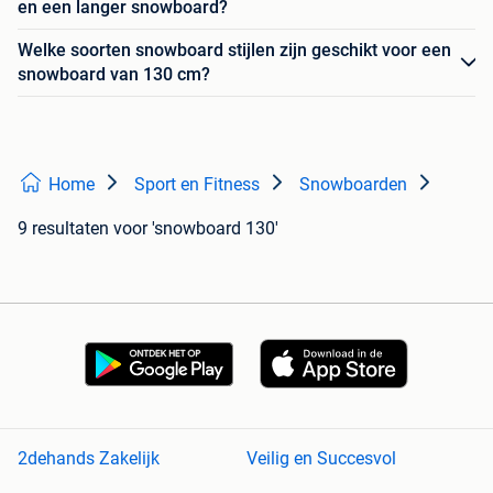
en een langer snowboard?
Welke soorten snowboard stijlen zijn geschikt voor een
snowboard van 130 cm?
Home
Sport en Fitness
Snowboarden
9 resultaten
voor 'snowboard 130'
2dehands Zakelijk
Veilig en Succesvol