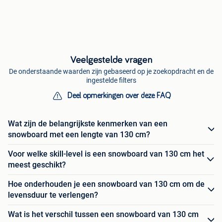
Veelgestelde vragen
De onderstaande waarden zijn gebaseerd op je zoekopdracht en de
ingestelde filters
Deel opmerkingen over deze FAQ
Wat zijn de belangrijkste kenmerken van een
snowboard met een lengte van 130 cm?
Voor welke skill-level is een snowboard van 130 cm het
meest geschikt?
Hoe onderhouden je een snowboard van 130 cm om de
levensduur te verlengen?
Wat is het verschil tussen een snowboard van 130 cm