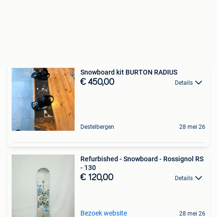
Snowboard kit BURTON RADIUS
€ 450,00
Details
Destelbergen
28 mei 26
Refurbished - Snowboard - Rossignol RS
- 130
€ 120,00
Details
Bezoek website
28 mei 26