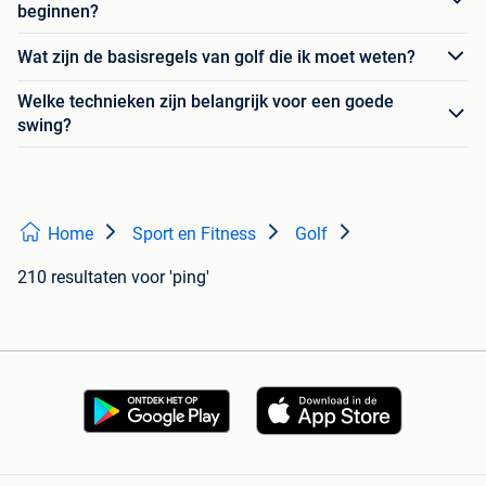
beginnen?
Wat zijn de basisregels van golf die ik moet weten?
Welke technieken zijn belangrijk voor een goede
swing?
Home
Sport en Fitness
Golf
210 resultaten
voor 'ping'