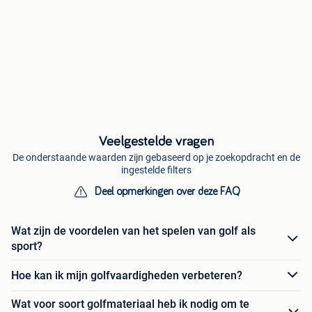
Veelgestelde vragen
De onderstaande waarden zijn gebaseerd op je zoekopdracht en de
ingestelde filters
Deel opmerkingen over deze FAQ
Wat zijn de voordelen van het spelen van golf als
sport?
Hoe kan ik mijn golfvaardigheden verbeteren?
Wat voor soort golfmateriaal heb ik nodig om te