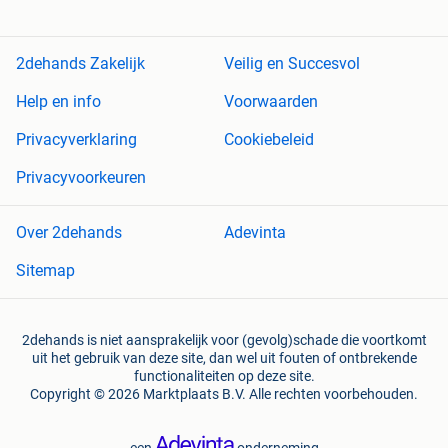
2dehands Zakelijk
Veilig en Succesvol
Help en info
Voorwaarden
Privacyverklaring
Cookiebeleid
Privacyvoorkeuren
Over 2dehands
Adevinta
Sitemap
2dehands is niet aansprakelijk voor (gevolg)schade die voortkomt
uit het gebruik van deze site, dan wel uit fouten of ontbrekende
functionaliteiten op deze site.
Copyright © 2026 Marktplaats B.V. Alle rechten voorbehouden.