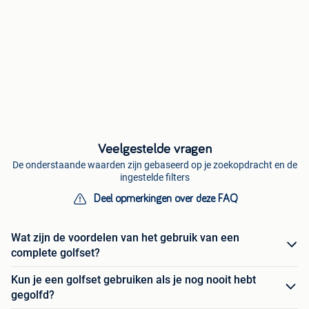
Veelgestelde vragen
De onderstaande waarden zijn gebaseerd op je zoekopdracht en de
ingestelde filters
Deel opmerkingen over deze FAQ
Wat zijn de voordelen van het gebruik van een
complete golfset?
Kun je een golfset gebruiken als je nog nooit hebt
gegolfd?