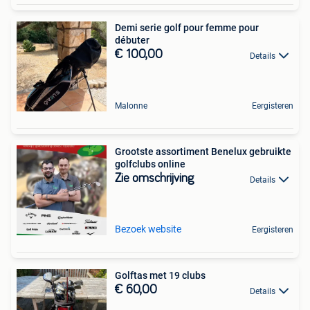
Demi serie golf pour femme pour
débuter
€ 100,00
Details
Malonne
Eergisteren
Grootste assortiment Benelux gebruikte
golfclubs online
Zie omschrijving
Details
Bezoek website
Eergisteren
Golftas met 19 clubs
€ 60,00
Details