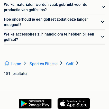
Welke materialen worden vaak gebruikt voor de
productie van golfclubs?
Hoe onderhoud je een golfset zodat deze langer
meegaat?
Welke accessoires zijn handig om te hebben bij een
golfset?
Home
Sport en Fitness
Golf
181 resultaten