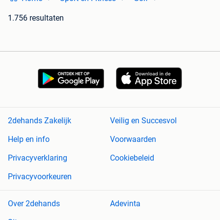
1.756 resultaten
2dehands Zakelijk
Veilig en Succesvol
Help en info
Voorwaarden
Privacyverklaring
Cookiebeleid
Privacyvoorkeuren
Over 2dehands
Adevinta