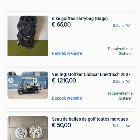
nike golftas carrybag (Bags)
€ 65,00
Details
Topadvertentie
Bezoek website
Gisteren
Veiling: Golfkar Clubcar Elektrisch 2007
€ 1.210,00
Details
Topadvertentie
Bezoek website
Gisteren
Seau de balles de golf toutes marques
€ 50,00
Details