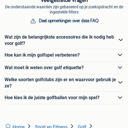
Veelgestelde vragen
De onderstaande waarden zijn gebaseerd op je zoekopdracht en de
ingestelde filters
Deel opmerkingen over deze FAQ
Wat zijn de belangrijkste accessoires die ik nodig heb
voor golf?
Hoe kan ik mijn golfspel verbeteren?
Wat moet ik weten over golf etiquette?
Welke soorten golfclubs zijn er en waarvoor gebruik je
ze?
Hoe kies ik de juiste golfballen voor mijn spel?
Home
Sport en Fitness
Golf