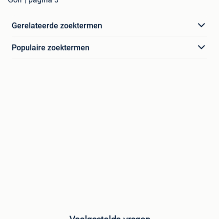
Gerelateerde zoektermen
Populaire zoektermen