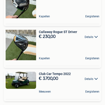
Kapellen
Eergisteren
Callaway Rogue ST Driver
€ 230,00
Details
Kapellen
Eergisteren
Club Car Tempo 2022
€ 3.700,00
Details
Meeuwen
Eergisteren