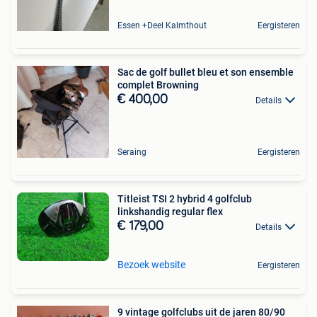
Essen +Deel Kalmthout
Eergisteren
Sac de golf bullet bleu et son ensemble
complet Browning
€ 400,00
Details
Seraing
Eergisteren
Titleist TSI 2 hybrid 4 golfclub
linkshandig regular flex
€ 179,00
Details
Bezoek website
Eergisteren
9 vintage golfclubs uit de jaren 80/90