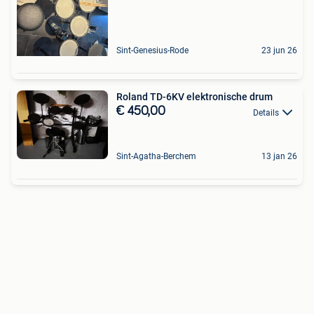
Sint-Genesius-Rode
23 jun 26
Roland TD-6KV elektronische drum
€ 450,00
Details
Sint-Agatha-Berchem
13 jan 26