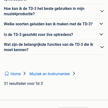
Hoe kan ik de TD-3 het beste gebruiken in mijn
muziekproductie?
Welke soorten geluiden kan ik maken met de TD-3?
Is de TD-3 geschikt voor live optredens?
Wat zijn de belangrijkste functies van de TD-3 die ik
moet kennen?
Home
Muziek en Instrumenten
31 resultaten
voor 'td 3'