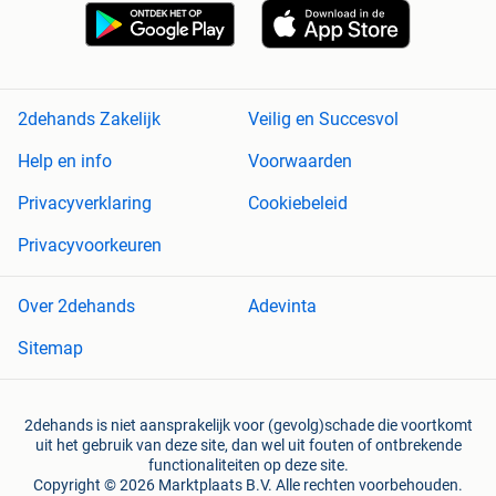
2dehands Zakelijk
Veilig en Succesvol
Help en info
Voorwaarden
Privacyverklaring
Cookiebeleid
Privacyvoorkeuren
Over 2dehands
Adevinta
Sitemap
2dehands is niet aansprakelijk voor (gevolg)schade die voortkomt
uit het gebruik van deze site, dan wel uit fouten of ontbrekende
functionaliteiten op deze site.
Copyright © 2026 Marktplaats B.V. Alle rechten voorbehouden.