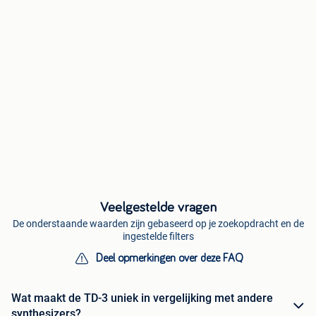
Veelgestelde vragen
De onderstaande waarden zijn gebaseerd op je zoekopdracht en de
ingestelde filters
Deel opmerkingen over deze FAQ
Wat maakt de TD-3 uniek in vergelijking met andere
synthesizers?