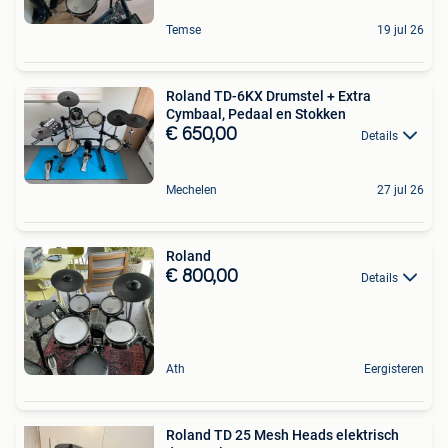
Temse
19 jul 26
Roland TD-6KX Drumstel + Extra
Cymbaal, Pedaal en Stokken
€ 650,00
Details
Mechelen
27 jul 26
Roland
€ 800,00
Details
Ath
Eergisteren
Roland TD 25 Mesh Heads elektrisch