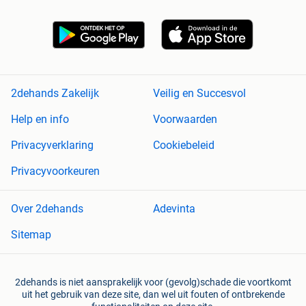
2dehands Zakelijk
Veilig en Succesvol
Help en info
Voorwaarden
Privacyverklaring
Cookiebeleid
Privacyvoorkeuren
Over 2dehands
Adevinta
Sitemap
2dehands is niet aansprakelijk voor (gevolg)schade die voortkomt
uit het gebruik van deze site, dan wel uit fouten of ontbrekende