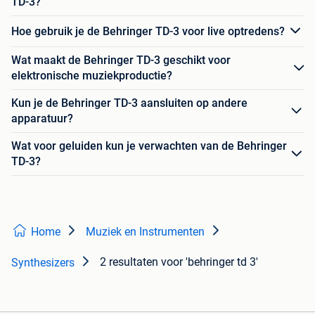
TD-3?
Hoe gebruik je de Behringer TD-3 voor live optredens?
Wat maakt de Behringer TD-3 geschikt voor
elektronische muziekproductie?
Kun je de Behringer TD-3 aansluiten op andere
apparatuur?
Wat voor geluiden kun je verwachten van de Behringer
TD-3?
Home
Muziek en Instrumenten
2 resultaten
voor 'behringer td 3'
Synthesizers