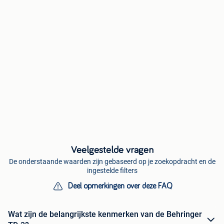
Veelgestelde vragen
De onderstaande waarden zijn gebaseerd op je zoekopdracht en de
ingestelde filters
Deel opmerkingen over deze FAQ
Wat zijn de belangrijkste kenmerken van de Behringer