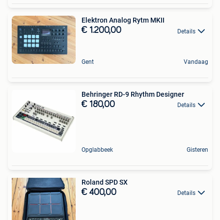
Elektron Analog Rytm MKII
€ 1.200,00
Details
Gent
Vandaag
Behringer RD-9 Rhythm Designer
€ 180,00
Details
Opglabbeek
Gisteren
Roland SPD SX
€ 400,00
Details