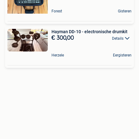
Forest
Gisteren
Hayman DD-10 - electronische drumkit
€ 300,00
Details
Herzele
Eergisteren