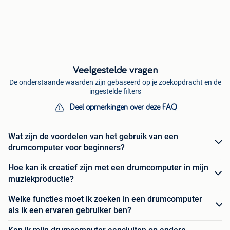
Veelgestelde vragen
De onderstaande waarden zijn gebaseerd op je zoekopdracht en de
ingestelde filters
Deel opmerkingen over deze FAQ
Wat zijn de voordelen van het gebruik van een
drumcomputer voor beginners?
Hoe kan ik creatief zijn met een drumcomputer in mijn
muziekproductie?
Welke functies moet ik zoeken in een drumcomputer
als ik een ervaren gebruiker ben?