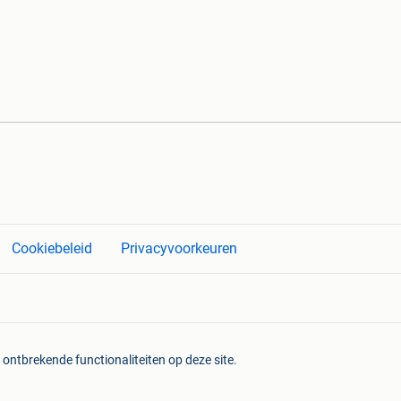
Cookiebeleid
Privacyvoorkeuren
 ontbrekende functionaliteiten op deze site.