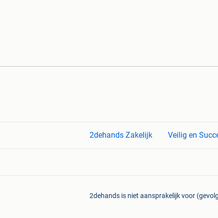
2dehands Zakelijk
Veilig en Succ
2dehands is niet aansprakelijk voor (gevolg