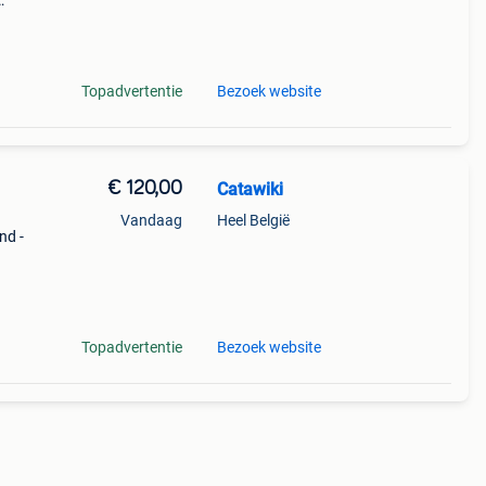
:
Topadvertentie
Bezoek website
€ 120,00
Catawiki
Vandaag
Heel België
nd -
Topadvertentie
Bezoek website