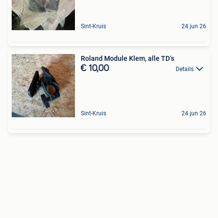
Sint-Kruis
24 jun 26
Roland Module Klem, alle TD‘s
€ 10,00
Details
Sint-Kruis
24 jun 26