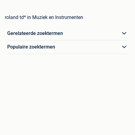
roland td* in Muziek en Instrumenten
Gerelateerde zoektermen
Populaire zoektermen