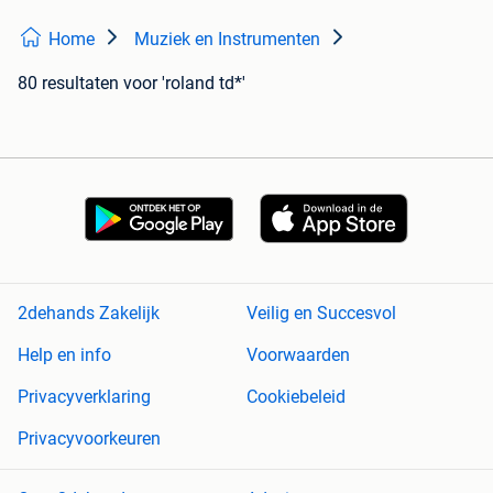
Home
Muziek en Instrumenten
80 resultaten
voor 'roland td*'
2dehands Zakelijk
Veilig en Succesvol
Help en info
Voorwaarden
Privacyverklaring
Cookiebeleid
Privacyvoorkeuren