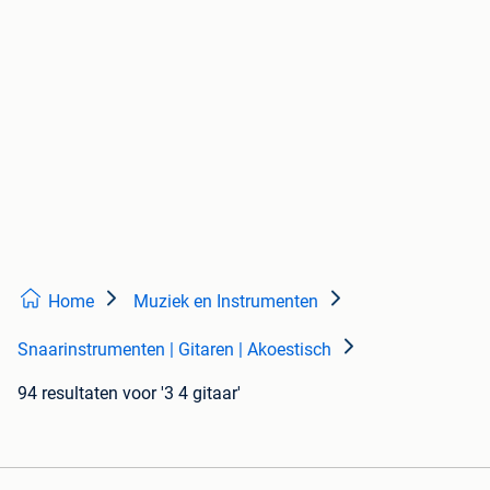
Home
Muziek en Instrumenten
Snaarinstrumenten | Gitaren | Akoestisch
94 resultaten
voor '3 4 gitaar'