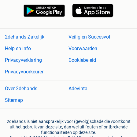
2dehands Zakelijk
Veilig en Succesvol
Help en info
Voorwaarden
Privacyverklaring
Cookiebeleid
Privacyvoorkeuren
Over 2dehands
Adevinta
Sitemap
2dehands is niet aansprakelijk voor (gevolg)schade die voortkomt
uit het gebruik van deze site, dan wel uit fouten of ontbrekende
functionaliteiten op deze site.