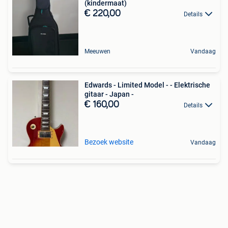
(kindermaat)
€ 220,00
Details
Meeuwen
Vandaag
Edwards - Limited Model - - Elektrische
gitaar - Japan -
€ 160,00
Details
Bezoek website
Vandaag