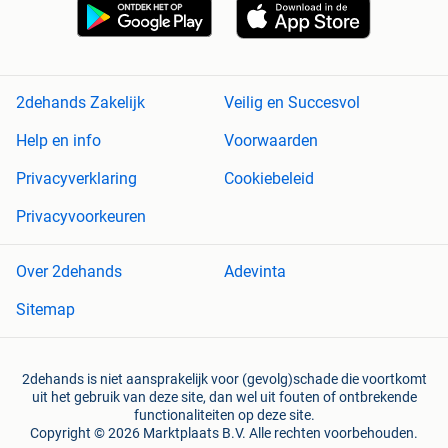
2dehands Zakelijk
Veilig en Succesvol
Help en info
Voorwaarden
Privacyverklaring
Cookiebeleid
Privacyvoorkeuren
Over 2dehands
Adevinta
Sitemap
2dehands is niet aansprakelijk voor (gevolg)schade die voortkomt
uit het gebruik van deze site, dan wel uit fouten of ontbrekende
functionaliteiten op deze site.
Copyright © 2026 Marktplaats B.V. Alle rechten voorbehouden.