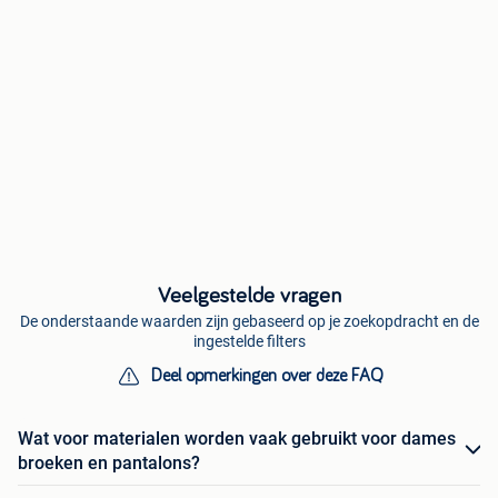
Veelgestelde vragen
De onderstaande waarden zijn gebaseerd op je zoekopdracht en de
ingestelde filters
Deel opmerkingen over deze FAQ
Wat voor materialen worden vaak gebruikt voor dames
broeken en pantalons?