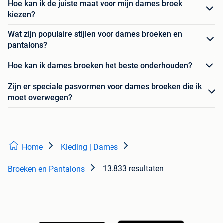
Hoe kan ik de juiste maat voor mijn dames broek
kiezen?
Wat zijn populaire stijlen voor dames broeken en
pantalons?
Hoe kan ik dames broeken het beste onderhouden?
Zijn er speciale pasvormen voor dames broeken die ik
moet overwegen?
Home
Kleding | Dames
13.833 resultaten
Broeken en Pantalons