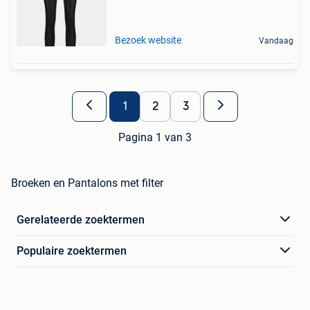
Bezoek website
Vandaag
1
2
3
Pagina 1 van 3
Broeken en Pantalons met filter
Gerelateerde zoektermen
Populaire zoektermen