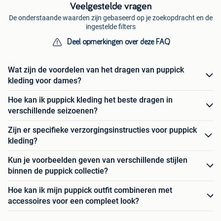
Veelgestelde vragen
De onderstaande waarden zijn gebaseerd op je zoekopdracht en de
ingestelde filters
Deel opmerkingen over deze FAQ
Wat zijn de voordelen van het dragen van puppick
kleding voor dames?
Hoe kan ik puppick kleding het beste dragen in
verschillende seizoenen?
Zijn er specifieke verzorgingsinstructies voor puppick
kleding?
Kun je voorbeelden geven van verschillende stijlen
binnen de puppick collectie?
Hoe kan ik mijn puppick outfit combineren met
accessoires voor een compleet look?