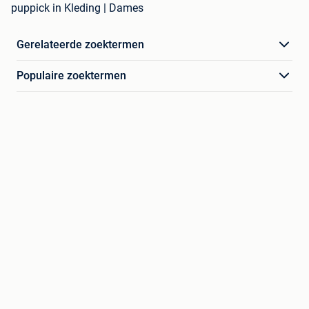
puppick in Kleding | Dames
Gerelateerde zoektermen
Populaire zoektermen