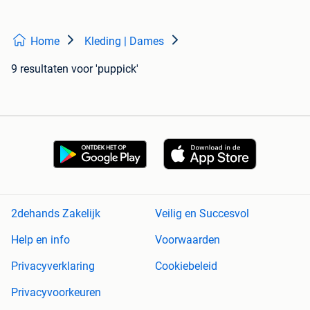
Home
Kleding | Dames
9 resultaten
voor 'puppick'
2dehands Zakelijk
Veilig en Succesvol
Help en info
Voorwaarden
Privacyverklaring
Cookiebeleid
Privacyvoorkeuren