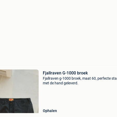
Fjallraven G-1000 broek
Fjallraven g-1000 broek, maat 60, perfecte sta
met de hand geleverd.
Ophalen