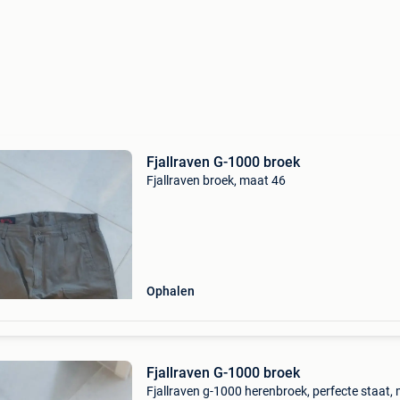
Fjallraven G-1000 broek
Fjallraven broek, maat 46
Ophalen
Fjallraven G-1000 broek
Fjallraven g-1000 herenbroek, perfecte staat,