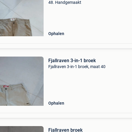
48. Handgemaakt
Ophalen
Fjallraven 3-in-1 broek
Fjallraven 3-in-1 broek, maat 40
Ophalen
Fjallraven broek