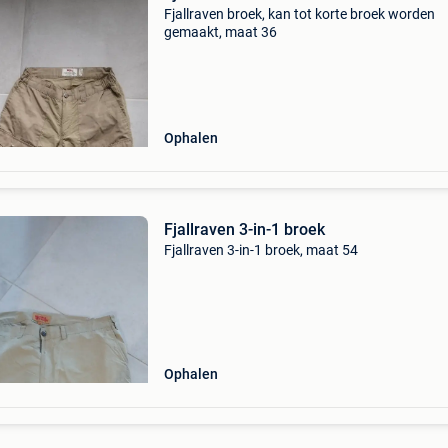
Fjallraven broek, kan tot korte broek worden
gemaakt, maat 36
Ophalen
Fjallraven 3-in-1 broek
Fjallraven 3-in-1 broek, maat 54
Ophalen