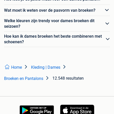
Wat moet ik weten over de pasvorm van broeken?
Welke kleuren zijn trendy voor dames broeken dit
seizoen?
Hoe kan ik dames broeken het beste combineren met
schoenen?
Home
Kleding | Dames
12.548 resultaten
Broeken en Pantalons