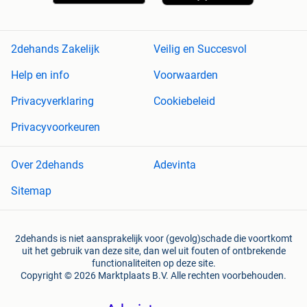
2dehands Zakelijk
Veilig en Succesvol
Help en info
Voorwaarden
Privacyverklaring
Cookiebeleid
Privacyvoorkeuren
Over 2dehands
Adevinta
Sitemap
2dehands is niet aansprakelijk voor (gevolg)schade die voortkomt
uit het gebruik van deze site, dan wel uit fouten of ontbrekende
functionaliteiten op deze site.
Copyright © 2026 Marktplaats B.V. Alle rechten voorbehouden.