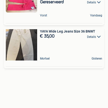
Gereserveerd
Details
Vorst
Vandaag
YAYA Wide Leg Jeans Size 36 BNWT
€ 35,00
Details
Mortsel
Gisteren