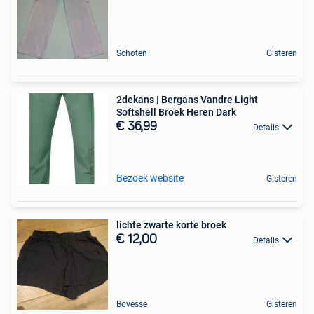
Schoten
Gisteren
2dekans | Bergans Vandre Light
Softshell Broek Heren Dark
€ 36,99
Details
Bezoek website
Gisteren
lichte zwarte korte broek
€ 12,00
Details
Bovesse
Gisteren