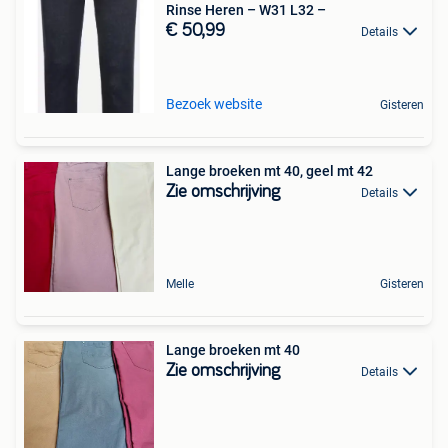
Rinse Heren – W31 L32 –
€ 50,99
Details
Bezoek website
Gisteren
Lange broeken mt 40, geel mt 42
Zie omschrijving
Details
Melle
Gisteren
Lange broeken mt 40
Zie omschrijving
Details