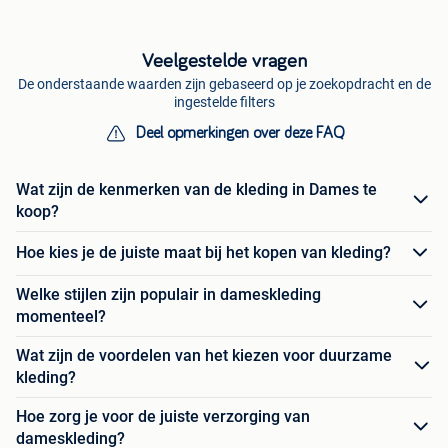
Veelgestelde vragen
De onderstaande waarden zijn gebaseerd op je zoekopdracht en de
ingestelde filters
Deel opmerkingen over deze FAQ
Wat zijn de kenmerken van de kleding in Dames te
koop?
Hoe kies je de juiste maat bij het kopen van kleding?
Welke stijlen zijn populair in dameskleding
momenteel?
Wat zijn de voordelen van het kiezen voor duurzame
kleding?
Hoe zorg je voor de juiste verzorging van
dameskleding?