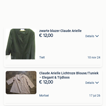
zwarte blazer Claude Arielle
€ 12,00
Details
Tielt
10 nov 24
Claude Arielle Lichtroze Blouse/Tuniek
– Elegant & Tijdloos
€ 12,00
Details
Mortsel
17 jul 26