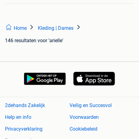
Home
Kleding | Dames
146 resultaten
voor 'arielle'
2dehands Zakelijk
Veilig en Succesvol
Help en info
Voorwaarden
Privacyverklaring
Cookiebeleid