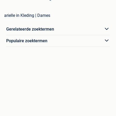
arielle in Kleding | Dames
Gerelateerde zoektermen
Populaire zoektermen