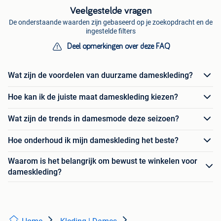
Veelgestelde vragen
De onderstaande waarden zijn gebaseerd op je zoekopdracht en de
ingestelde filters
Deel opmerkingen over deze FAQ
Wat zijn de voordelen van duurzame dameskleding?
Hoe kan ik de juiste maat dameskleding kiezen?
Wat zijn de trends in damesmode deze seizoen?
Hoe onderhoud ik mijn dameskleding het beste?
Waarom is het belangrijk om bewust te winkelen voor
dameskleding?