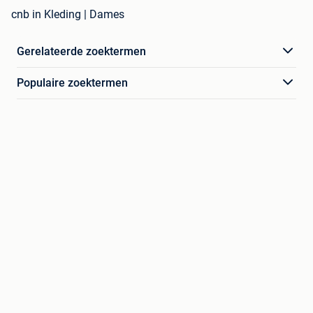
cnb in Kleding | Dames
Gerelateerde zoektermen
Populaire zoektermen