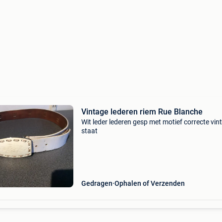
Vintage lederen riem Rue Blanche
Wit leder lederen gesp met motief correcte vin
staat
Gedragen
Ophalen of Verzenden