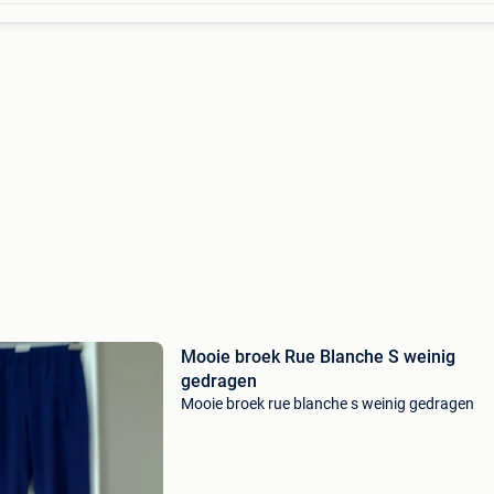
Mooie broek Rue Blanche S weinig
gedragen
Mooie broek rue blanche s weinig gedragen