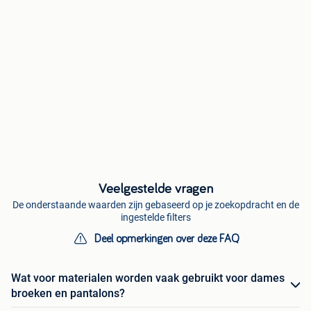
Veelgestelde vragen
De onderstaande waarden zijn gebaseerd op je zoekopdracht en de
ingestelde filters
Deel opmerkingen over deze FAQ
Wat voor materialen worden vaak gebruikt voor dames
broeken en pantalons?