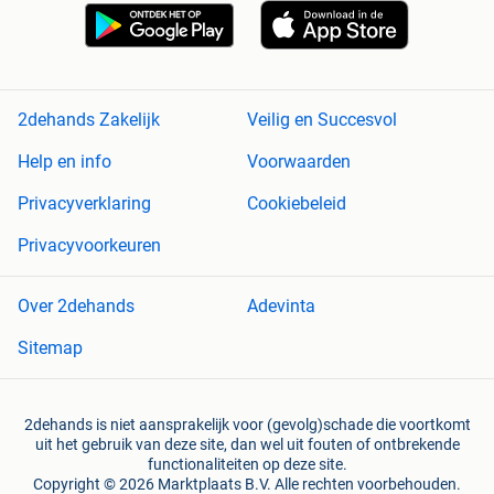
2dehands Zakelijk
Veilig en Succesvol
Help en info
Voorwaarden
Privacyverklaring
Cookiebeleid
Privacyvoorkeuren
Over 2dehands
Adevinta
Sitemap
2dehands is niet aansprakelijk voor (gevolg)schade die voortkomt
uit het gebruik van deze site, dan wel uit fouten of ontbrekende
functionaliteiten op deze site.
Copyright © 2026 Marktplaats B.V. Alle rechten voorbehouden.