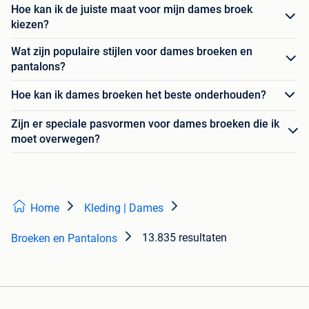
Hoe kan ik de juiste maat voor mijn dames broek
kiezen?
Wat zijn populaire stijlen voor dames broeken en
pantalons?
Hoe kan ik dames broeken het beste onderhouden?
Zijn er speciale pasvormen voor dames broeken die ik
moet overwegen?
Home
Kleding | Dames
13.835 resultaten
Broeken en Pantalons