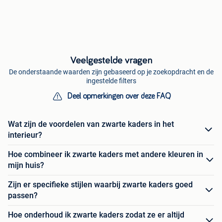
Veelgestelde vragen
De onderstaande waarden zijn gebaseerd op je zoekopdracht en de
ingestelde filters
Deel opmerkingen over deze FAQ
Wat zijn de voordelen van zwarte kaders in het
interieur?
Hoe combineer ik zwarte kaders met andere kleuren in
mijn huis?
Zijn er specifieke stijlen waarbij zwarte kaders goed
passen?
Hoe onderhoud ik zwarte kaders zodat ze er altijd