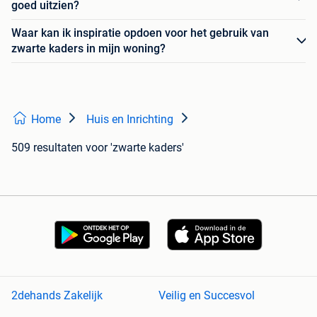
goed uitzien?
Waar kan ik inspiratie opdoen voor het gebruik van
zwarte kaders in mijn woning?
Home
Huis en Inrichting
509 resultaten
voor 'zwarte kaders'
2dehands Zakelijk
Veilig en Succesvol