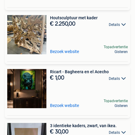
Houtsculptuur met kader
€ 2.250,00
Details
Topadvertentie
Bezoek website
Gisteren
Ricart - Bagheera en el Acecho
€ 1,00
Details
Topadvertentie
Bezoek website
Gisteren
3 identieke kaders, zwart, van ikea.
€ 30,00
Details