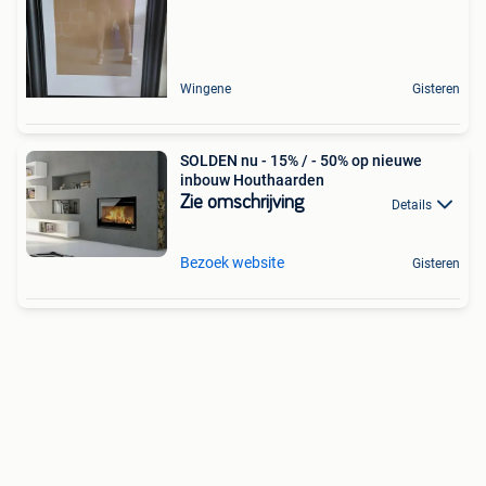
Wingene
Gisteren
SOLDEN nu - 15% / - 50% op nieuwe
inbouw Houthaarden
Zie omschrijving
Details
Bezoek website
Gisteren