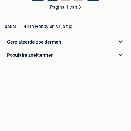
Pagina 1 van 3
dakar 1 | 43 in Hobby en Vrije tijd
Gerelateerde zoektermen
Populaire zoektermen