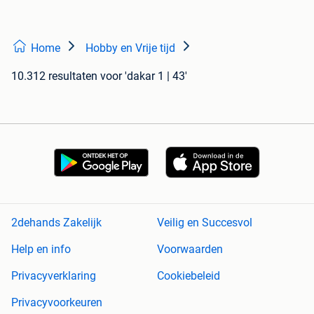
Home
Hobby en Vrije tijd
10.312 resultaten
voor 'dakar 1 | 43'
2dehands Zakelijk
Veilig en Succesvol
Help en info
Voorwaarden
Privacyverklaring
Cookiebeleid
Privacyvoorkeuren