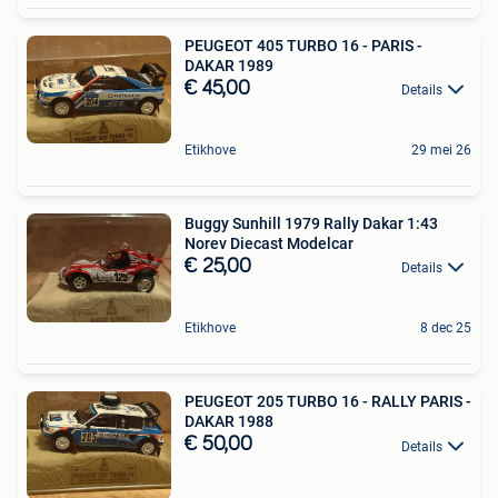
PEUGEOT 405 TURBO 16 - PARIS -
DAKAR 1989
€ 45,00
Details
Etikhove
29 mei 26
Buggy Sunhill 1979 Rally Dakar 1:43
Norev Diecast Modelcar
€ 25,00
Details
Etikhove
8 dec 25
PEUGEOT 205 TURBO 16 - RALLY PARIS -
DAKAR 1988
€ 50,00
Details