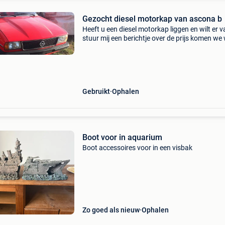
Gezocht diesel motorkap van ascona b
Heeft u een diesel motorkap liggen en wilt er 
stuur mij een berichtje over de prijs komen we 
uit mvg robin
Gebruikt
Ophalen
Boot voor in aquarium
Boot accessoires voor in een visbak
Zo goed als nieuw
Ophalen