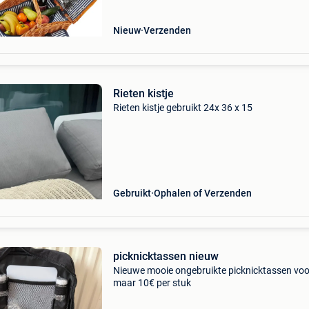
Nieuw
Verzenden
Rieten kistje
Rieten kistje gebruikt 24x 36 x 15
Gebruikt
Ophalen of Verzenden
picknicktassen nieuw
Nieuwe mooie ongebruikte picknicktassen voo
maar 10€ per stuk