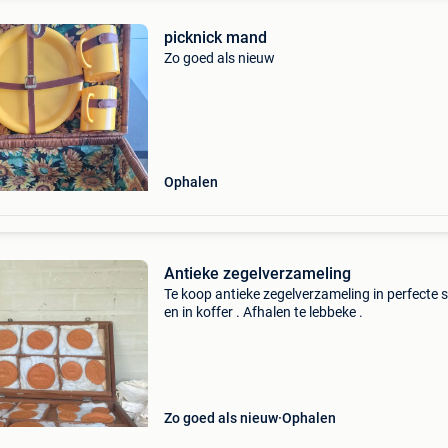
picknick mand
Zo goed als nieuw
Ophalen
Antieke zegelverzameling
Te koop antieke zegelverzameling in perfecte 
en in koffer . Afhalen te lebbeke .
Zo goed als nieuw
Ophalen