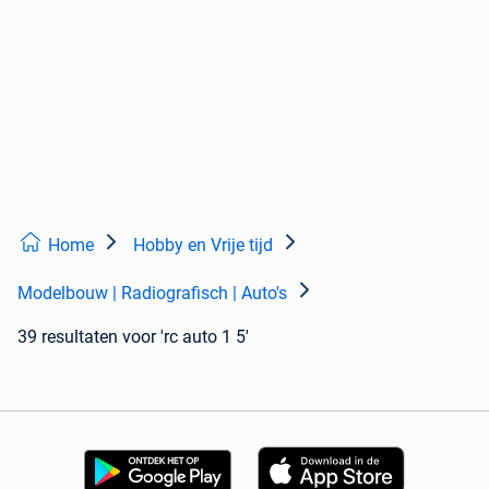
Home
Hobby en Vrije tijd
Modelbouw | Radiografisch | Auto's
39 resultaten
voor 'rc auto 1 5'