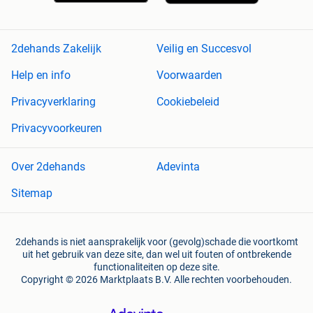
2dehands Zakelijk
Veilig en Succesvol
Help en info
Voorwaarden
Privacyverklaring
Cookiebeleid
Privacyvoorkeuren
Over 2dehands
Adevinta
Sitemap
2dehands is niet aansprakelijk voor (gevolg)schade die voortkomt
uit het gebruik van deze site, dan wel uit fouten of ontbrekende
functionaliteiten op deze site.
Copyright © 2026 Marktplaats B.V. Alle rechten voorbehouden.