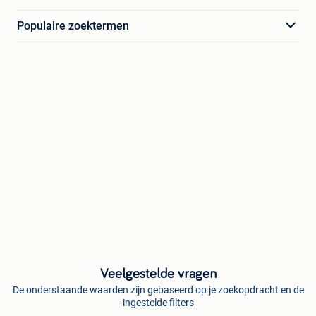
Populaire zoektermen
Veelgestelde vragen
De onderstaande waarden zijn gebaseerd op je zoekopdracht en de
ingestelde filters