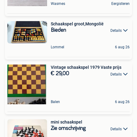
Wasmes
Eergisteren
Schaakspel groot,Mongolië
Bieden
Details
Lommel
6 aug 26
Vintage schaakspel 1979 Vaste prijs
€ 29,00
Details
Balen
6 aug 26
mini schaakspel
Zie omschrijving
Details