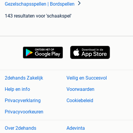
Gezelschapsspellen | Bordspellen
143 resultaten
voor 'schaakspel'
2dehands Zakelijk
Veilig en Succesvol
Help en info
Voorwaarden
Privacyverklaring
Cookiebeleid
Privacyvoorkeuren
Over 2dehands
Adevinta