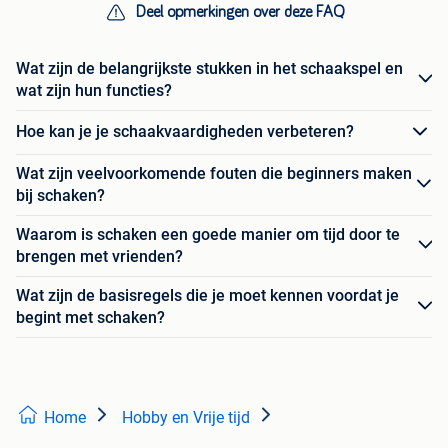
Deel opmerkingen over deze FAQ
Wat zijn de belangrijkste stukken in het schaakspel en
wat zijn hun functies?
Hoe kan je je schaakvaardigheden verbeteren?
Wat zijn veelvoorkomende fouten die beginners maken
bij schaken?
Waarom is schaken een goede manier om tijd door te
brengen met vrienden?
Wat zijn de basisregels die je moet kennen voordat je
begint met schaken?
Home
Hobby en Vrije tijd