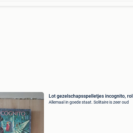
Lot gezelschapsspelletjes incognito, roll
Allemaal in goede staat. Solitaire is zeer oud