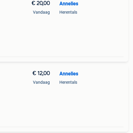
€ 20,00
Annelies
Vandaag
Herentals
€ 12,00
Annelies
Vandaag
Herentals