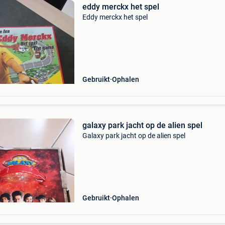
eddy merckx het spel
Eddy merckx het spel
Gebruikt
Ophalen
galaxy park jacht op de alien spel
Galaxy park jacht op de alien spel
Gebruikt
Ophalen