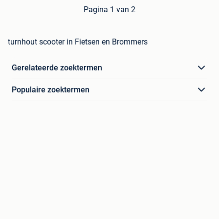
Pagina 1 van 2
turnhout scooter in Fietsen en Brommers
Gerelateerde zoektermen
Populaire zoektermen