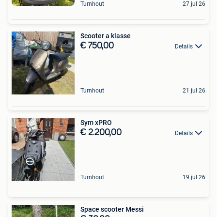
Turnhout
27 jul 26
Scooter a klasse
€ 750,00
Details
Turnhout
21 jul 26
Sym xPRO
€ 2.200,00
Details
Turnhout
19 jul 26
Space scooter Messi