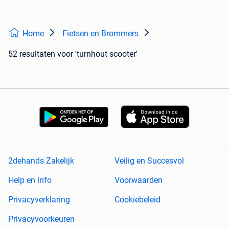
Home
Fietsen en Brommers
52 resultaten
voor 'turnhout scooter'
2dehands Zakelijk
Veilig en Succesvol
Help en info
Voorwaarden
Privacyverklaring
Cookiebeleid
Privacyvoorkeuren