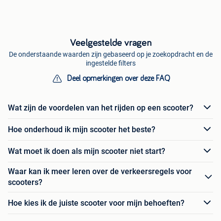
Veelgestelde vragen
De onderstaande waarden zijn gebaseerd op je zoekopdracht en de
ingestelde filters
Deel opmerkingen over deze FAQ
Wat zijn de voordelen van het rijden op een scooter?
Hoe onderhoud ik mijn scooter het beste?
Wat moet ik doen als mijn scooter niet start?
Waar kan ik meer leren over de verkeersregels voor
scooters?
Hoe kies ik de juiste scooter voor mijn behoeften?