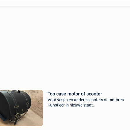
Top case motor of scooter
Voor vespa en andere scooters of motoren.
Kunstleer in nieuwe staat.