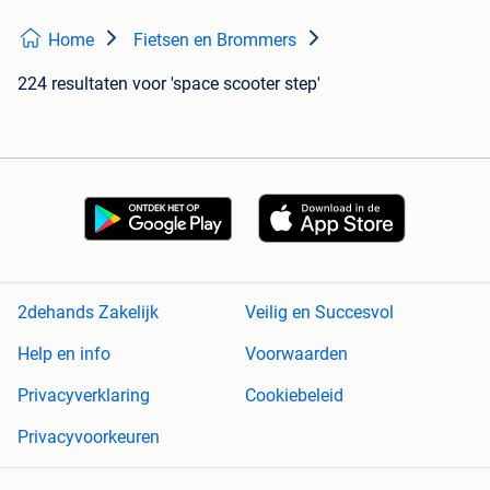
Home
Fietsen en Brommers
224 resultaten
voor 'space scooter step'
2dehands Zakelijk
Veilig en Succesvol
Help en info
Voorwaarden
Privacyverklaring
Cookiebeleid
Privacyvoorkeuren