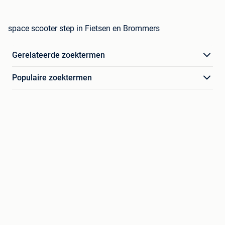
space scooter step in Fietsen en Brommers
Gerelateerde zoektermen
Populaire zoektermen