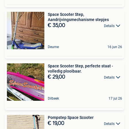
Space Scooter Step,
Aandrijvingsmechanisme stepjes
€ 35,00
Details
Deurne
16 jun 26
Space Scooter Step, perfecte staat -
volledig plooibaar.
€ 29,00
Details
Dilbeek
17 jul 26
Pompstep Space Scooter
€ 19,00
Details