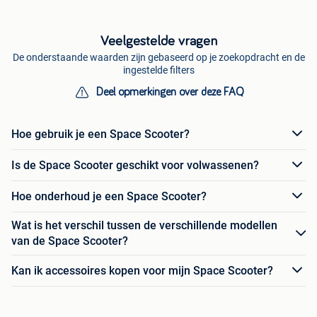
Veelgestelde vragen
De onderstaande waarden zijn gebaseerd op je zoekopdracht en de
ingestelde filters
Deel opmerkingen over deze FAQ
Hoe gebruik je een Space Scooter?
Is de Space Scooter geschikt voor volwassenen?
Hoe onderhoud je een Space Scooter?
Wat is het verschil tussen de verschillende modellen
van de Space Scooter?
Kan ik accessoires kopen voor mijn Space Scooter?