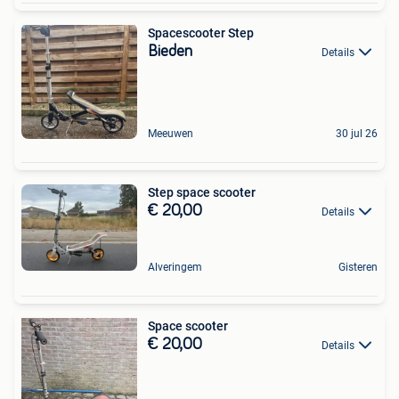
Spacescooter Step
Bieden
Details
Meeuwen
30 jul 26
Step space scooter
€ 20,00
Details
Alveringem
Gisteren
Space scooter
€ 20,00
Details