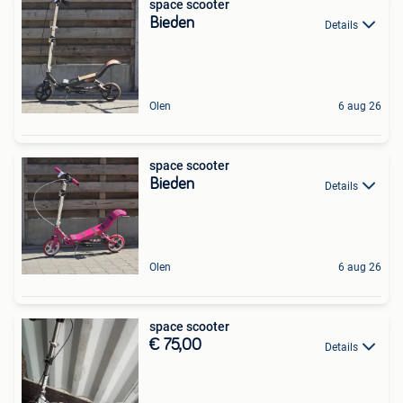
space scooter
Bieden
Details
Olen
6 aug 26
space scooter
Bieden
Details
Olen
6 aug 26
space scooter
€ 75,00
Details