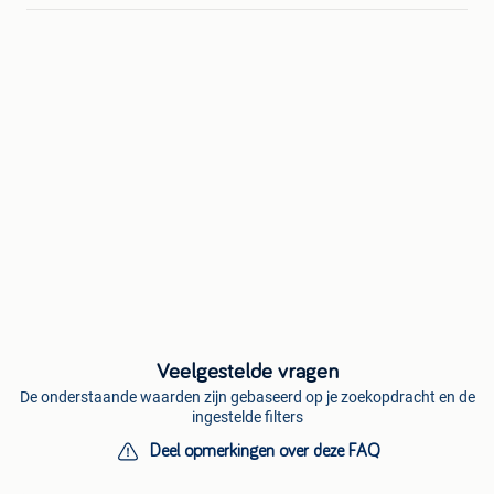
Veelgestelde vragen
De onderstaande waarden zijn gebaseerd op je zoekopdracht en de
ingestelde filters
Deel opmerkingen over deze FAQ