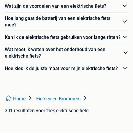
Wat zijn de voordelen van een elektrische fiets?
Hoe lang gaat de batterij van een elektrische fiets
mee?
Kan ik de elektrische fiets gebruiken voor lange ritten?
Wat moet ik weten over het onderhoud van een
elektrische fiets?
Hoe kies ik de juiste maat voor mijn elektrische fiets?
Home
Fietsen en Brommers
301 resultaten
voor 'trek elektrische fiets'