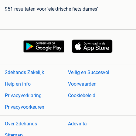
951 resultaten
voor 'elektrische fiets dames'
2dehands Zakelijk
Veilig en Succesvol
Help en info
Voorwaarden
Privacyverklaring
Cookiebeleid
Privacyvoorkeuren
Over 2dehands
Adevinta
Sitemap