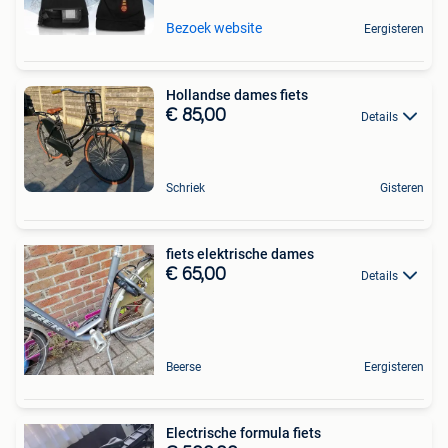
Bezoek website
Eergisteren
Hollandse dames fiets
€ 85,00
Details
Schriek
Gisteren
fiets elektrische dames
€ 65,00
Details
Beerse
Eergisteren
Electrische formula fiets