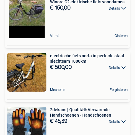
Winora C2 elektrische fiets voor dames
€ 150,00
Details
Vorst
Gisteren
electrische fiets norta in perfecte staat
slechtsam 1000km
€ 500,00
Details
Mechelen
Eergisteren
2dekans | Qualitá® Verwarmde
Handschoenen - Handschoenen
€ 45,39
Details