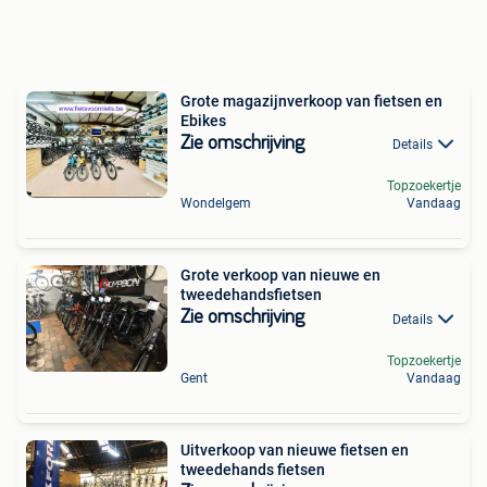
Grote magazijnverkoop van fietsen en
Ebikes
Zie omschrijving
Details
Topzoekertje
Wondelgem
Vandaag
Grote verkoop van nieuwe en
tweedehandsfietsen
Zie omschrijving
Details
Topzoekertje
Gent
Vandaag
Uitverkoop van nieuwe fietsen en
tweedehands fietsen