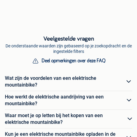
Veelgestelde vragen
De onderstaande waarden zijn gebaseerd op je zoekopdracht en de
ingestelde filters
Deel opmerkingen over deze FAQ
Wat zijn de voordelen van een elektrische
mountainbike?
Hoe werkt de elektrische aandrijving van een
mountainbike?
Waar moet je op letten bij het kopen van een
elektrische mountainbike?
Kun je een elektrische mountainbike opladen in de