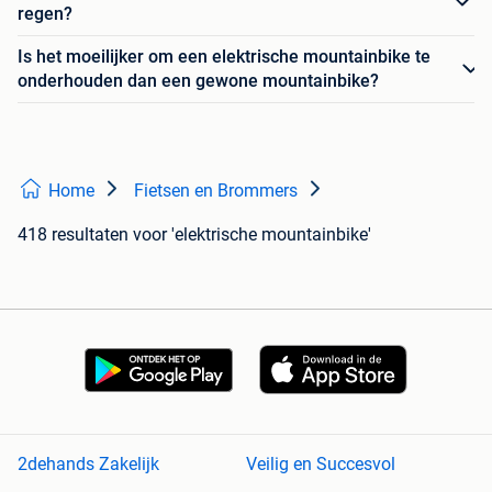
regen?
Is het moeilijker om een elektrische mountainbike te
onderhouden dan een gewone mountainbike?
Home
Fietsen en Brommers
418 resultaten
voor 'elektrische mountainbike'
2dehands Zakelijk
Veilig en Succesvol