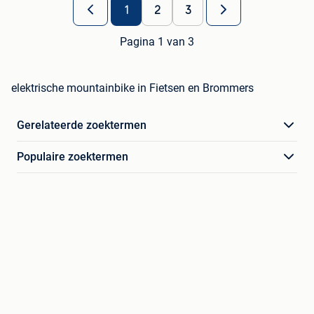
1
2
3
Pagina 1 van 3
elektrische mountainbike in Fietsen en Brommers
Gerelateerde zoektermen
Populaire zoektermen