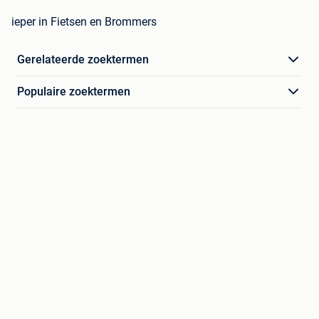
ieper in Fietsen en Brommers
Gerelateerde zoektermen
Populaire zoektermen