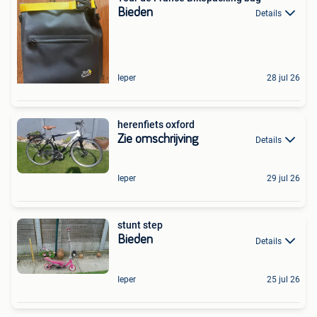
Bieden
Details
Ieper
28 jul 26
herenfiets oxford
Zie omschrijving
Details
Ieper
29 jul 26
stunt step
Bieden
Details
Ieper
25 jul 26