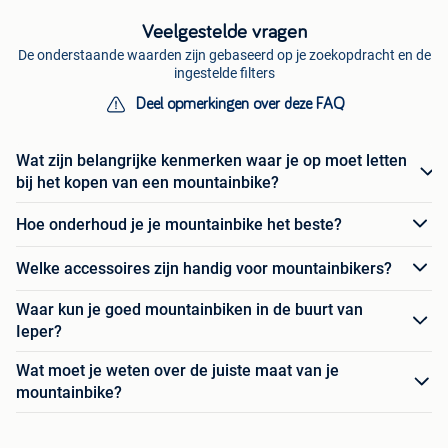
Veelgestelde vragen
De onderstaande waarden zijn gebaseerd op je zoekopdracht en de
ingestelde filters
Deel opmerkingen over deze FAQ
Wat zijn belangrijke kenmerken waar je op moet letten
bij het kopen van een mountainbike?
Hoe onderhoud je je mountainbike het beste?
Welke accessoires zijn handig voor mountainbikers?
Waar kun je goed mountainbiken in de buurt van
Ieper?
Wat moet je weten over de juiste maat van je
mountainbike?