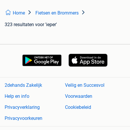
Home
Fietsen en Brommers
323 resultaten
voor 'ieper'
2dehands Zakelijk
Veilig en Succesvol
Help en info
Voorwaarden
Privacyverklaring
Cookiebeleid
Privacyvoorkeuren