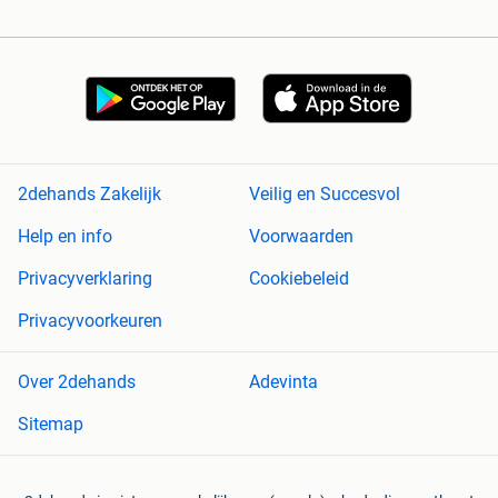
2dehands Zakelijk
Veilig en Succesvol
Help en info
Voorwaarden
Privacyverklaring
Cookiebeleid
Privacyvoorkeuren
Over 2dehands
Adevinta
Sitemap