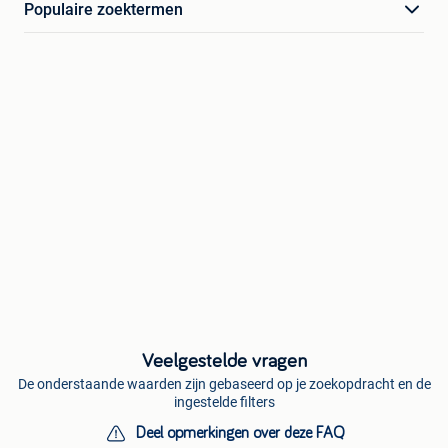
Populaire zoektermen
Veelgestelde vragen
De onderstaande waarden zijn gebaseerd op je zoekopdracht en de
ingestelde filters
Deel opmerkingen over deze FAQ