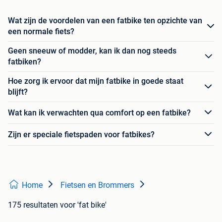
Wat zijn de voordelen van een fatbike ten opzichte van
een normale fiets?
Geen sneeuw of modder, kan ik dan nog steeds
fatbiken?
Hoe zorg ik ervoor dat mijn fatbike in goede staat
blijft?
Wat kan ik verwachten qua comfort op een fatbike?
Zijn er speciale fietspaden voor fatbikes?
Home
Fietsen en Brommers
175 resultaten
voor 'fat bike'