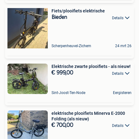
Fiets/plooifiets elektrische
Bieden
Details
Scherpenheuvel-Zichem
24 mrt 26
Elektrische zwarte plooifiets - als nieuw!
€ 999,00
Details
Sint-Joost-Ten-Node
Eergisteren
elektrische plooifiets Minerva E-2000
Folding (als nieuw)
€ 700,00
Details