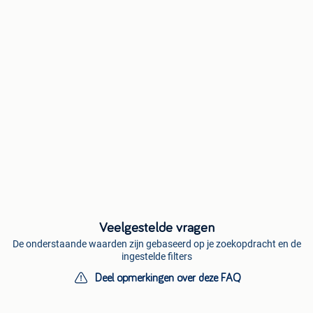
Veelgestelde vragen
De onderstaande waarden zijn gebaseerd op je zoekopdracht en de
ingestelde filters
Deel opmerkingen over deze FAQ