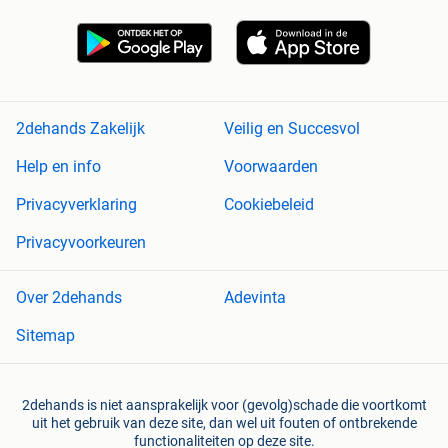
2dehands Zakelijk
Veilig en Succesvol
Help en info
Voorwaarden
Privacyverklaring
Cookiebeleid
Privacyvoorkeuren
Over 2dehands
Adevinta
Sitemap
2dehands is niet aansprakelijk voor (gevolg)schade die voortkomt
uit het gebruik van deze site, dan wel uit fouten of ontbrekende
functionaliteiten op deze site.