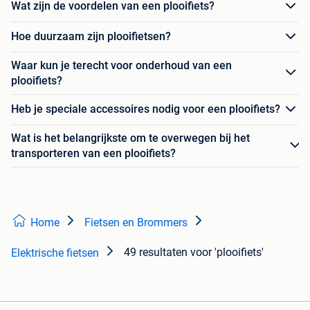
Wat zijn de voordelen van een plooifiets?
Hoe duurzaam zijn plooifietsen?
Waar kun je terecht voor onderhoud van een
plooifiets?
Heb je speciale accessoires nodig voor een plooifiets?
Wat is het belangrijkste om te overwegen bij het
transporteren van een plooifiets?
Home
Fietsen en Brommers
49 resultaten
voor 'plooifiets'
Elektrische fietsen