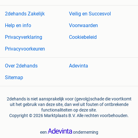
2dehands Zakelijk
Veilig en Succesvol
Help en info
Voorwaarden
Privacyverklaring
Cookiebeleid
Privacyvoorkeuren
Over 2dehands
Adevinta
Sitemap
2dehands is niet aansprakelijk voor (gevolg)schade die voortkomt
uit het gebruik van deze site, dan wel uit fouten of ontbrekende
functionaliteiten op deze site.
Copyright © 2026 Marktplaats B.V. Alle rechten voorbehouden.
een
onderneming