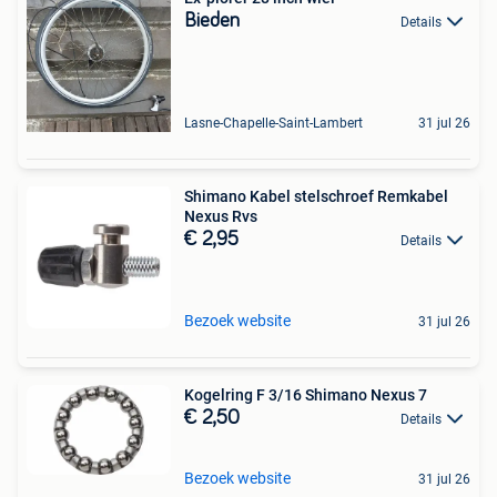
Bieden
Details
Lasne-Chapelle-Saint-Lambert
31 jul 26
Shimano Kabel stelschroef Remkabel
Nexus Rvs
€ 2,95
Details
Bezoek website
31 jul 26
Kogelring F 3/16 Shimano Nexus 7
€ 2,50
Details
Bezoek website
31 jul 26