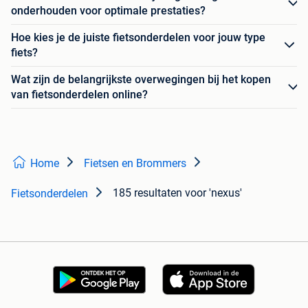
onderhouden voor optimale prestaties?
Hoe kies je de juiste fietsonderdelen voor jouw type
fiets?
Wat zijn de belangrijkste overwegingen bij het kopen
van fietsonderdelen online?
Home
Fietsen en Brommers
185 resultaten
voor 'nexus'
Fietsonderdelen