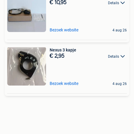
€ 10,95
Details
Bezoek website
4 aug 26
Nexus 3 kapje
€ 2,95
Details
Bezoek website
4 aug 26