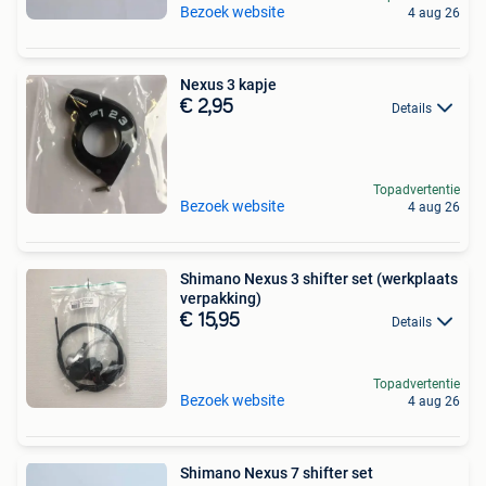
Bezoek website
4 aug 26
Nexus 3 kapje
€ 2,95
Details
Topadvertentie
Bezoek website
4 aug 26
Shimano Nexus 3 shifter set (werkplaats
verpakking)
€ 15,95
Details
Topadvertentie
Bezoek website
4 aug 26
Shimano Nexus 7 shifter set