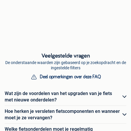
Veelgestelde vragen
De onderstaande waarden zijn gebaseerd op je zoekopdracht en de
ingestelde filters
Deel opmerkingen over deze FAQ
Wat zijn de voordelen van het upgraden van je fiets
met nieuwe onderdelen?
Hoe herken je versleten fietscomponenten en wanneer
moet je ze vervangen?
Welke fietsonderdelen moet je regelmatig