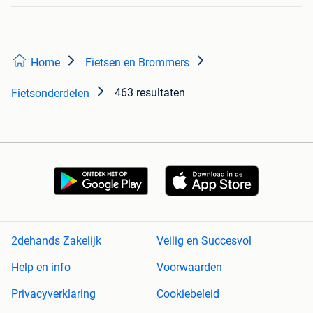
Home
Fietsen en Brommers
463 resultaten
Fietsonderdelen
2dehands Zakelijk
Veilig en Succesvol
Help en info
Voorwaarden
Privacyverklaring
Cookiebeleid