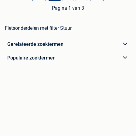
Pagina 1 van 3
Fietsonderdelen met filter Stuur
Gerelateerde zoektermen
Populaire zoektermen