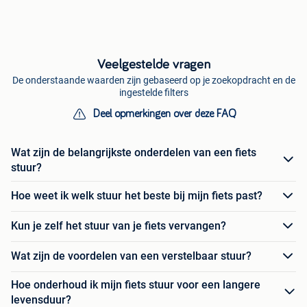
Veelgestelde vragen
De onderstaande waarden zijn gebaseerd op je zoekopdracht en de
ingestelde filters
Deel opmerkingen over deze FAQ
Wat zijn de belangrijkste onderdelen van een fiets
stuur?
Hoe weet ik welk stuur het beste bij mijn fiets past?
Kun je zelf het stuur van je fiets vervangen?
Wat zijn de voordelen van een verstelbaar stuur?
Hoe onderhoud ik mijn fiets stuur voor een langere
levensduur?