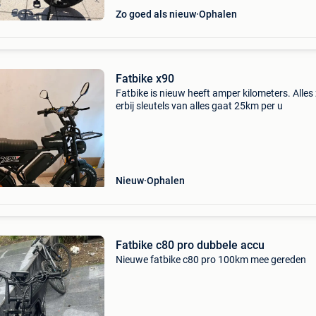
Zo goed als nieuw
Ophalen
Fatbike x90
Fatbike is nieuw heeft amper kilometers. Alles 
erbij sleutels van alles gaat 25km per u
Nieuw
Ophalen
Fatbike c80 pro dubbele accu
Nieuwe fatbike c80 pro 100km mee gereden