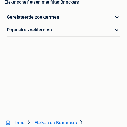
Elektrische fietsen met filter Brinckers
Gerelateerde zoektermen
Populaire zoektermen
Home
Fietsen en Brommers