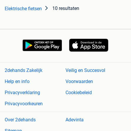
10 resultaten
Elektrische fietsen
2dehands Zakelijk
Veilig en Succesvol
Help en info
Voorwaarden
Privacyverklaring
Cookiebeleid
Privacyvoorkeuren
Over 2dehands
Adevinta
Sitemap