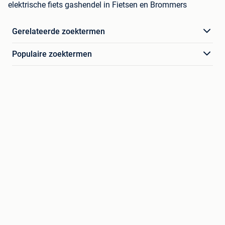
elektrische fiets gashendel in Fietsen en Brommers
Gerelateerde zoektermen
Populaire zoektermen