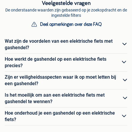
Veelgestelde vragen
De onderstaande waarden zijn gebaseerd op je zoekopdracht en de
ingestelde filters
Deel opmerkingen over deze FAQ
Wat zijn de voordelen van een elektrische fiets met
gashendel?
Hoe werkt de gashendel op een elektrische fiets
precies?
Zijn er veiligheidsaspecten waar ik op moet letten bij
een gashendel?
Is het moeilijk om aan een elektrische fiets met
gashendel te wennen?
Hoe onderhoud je een gashendel op een elektrische
fiets?