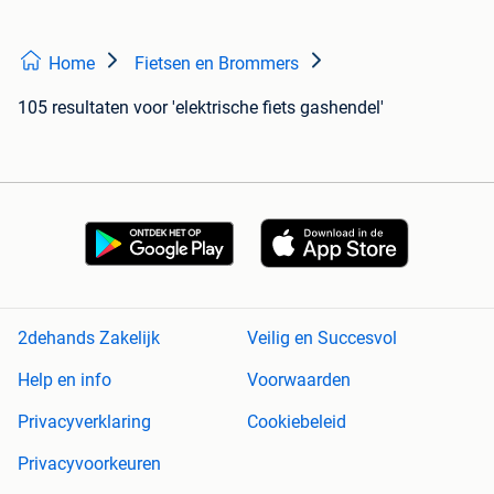
Home
Fietsen en Brommers
105 resultaten
voor 'elektrische fiets gashendel'
2dehands Zakelijk
Veilig en Succesvol
Help en info
Voorwaarden
Privacyverklaring
Cookiebeleid
Privacyvoorkeuren