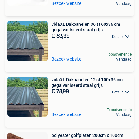
Bezoek website
Vandaag
vidaXL Dakpanelen 36 st 60x36 cm
gegalvaniseerd staal grijs
€ 83,99
Details
Topadvertentie
Bezoek website
Vandaag
vidaXL Dakpanelen 12 st 100x36 cm
gegalvaniseerd staal grijs
€ 78,99
Details
Topadvertentie
Bezoek website
Vandaag
polyester golfplaten 200cm x 100cm