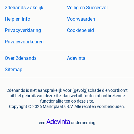
2dehands Zakelijk
Veilig en Succesvol
Help en info
Voorwaarden
Privacyverklaring
Cookiebeleid
Privacyvoorkeuren
Over 2dehands
Adevinta
Sitemap
2dehands is niet aansprakelijk voor (gevolg)schade die voortkomt
uit het gebruik van deze site, dan wel uit fouten of ontbrekende
functionaliteiten op deze site.
Copyright © 2026 Marktplaats B.V. Alle rechten voorbehouden.
een
onderneming