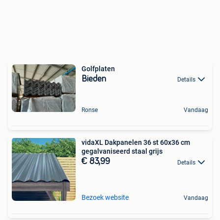
Golfplaten
Bieden
Details
Ronse
Vandaag
vidaXL Dakpanelen 36 st 60x36 cm
gegalvaniseerd staal grijs
€ 83,99
Details
Bezoek website
Vandaag