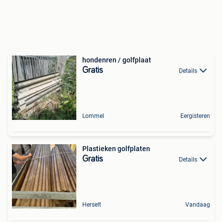
hondenren / golfplaat
Gratis
Details
Lommel
Eergisteren
Plastieken golfplaten
Gratis
Details
Herselt
Vandaag