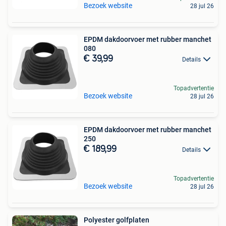
Bezoek website
28 jul 26
EPDM dakdoorvoer met rubber manchet
080
€ 39,99
Details
Topadvertentie
Bezoek website
28 jul 26
EPDM dakdoorvoer met rubber manchet
250
€ 189,99
Details
Topadvertentie
Bezoek website
28 jul 26
Polyester golfplaten