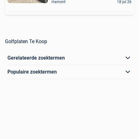
Hamont
18 jul 26
Golfplaten Te Koop
Gerelateerde zoektermen
Populaire zoektermen