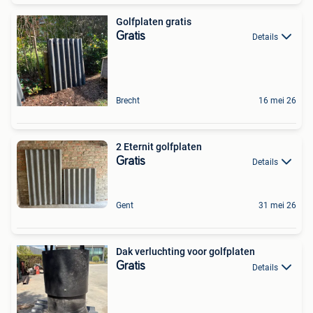
Golfplaten gratis
Gratis
Details
Brecht
16 mei 26
2 Eternit golfplaten
Gratis
Details
Gent
31 mei 26
Dak verluchting voor golfplaten
Gratis
Details