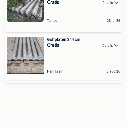
Gratis
Details
Temse
28 jul 26
Golfplaten 244 cm
Gratis
Details
Hemiksem
5 aug 26