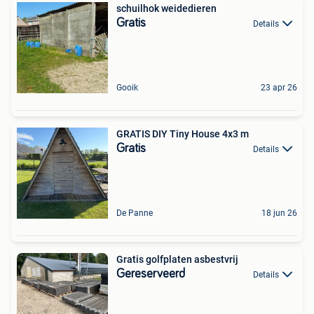
schuilhok weidedieren
Gratis
Details
Gooik
23 apr 26
GRATIS DIY Tiny House 4x3 m
Gratis
Details
De Panne
18 jun 26
Gratis golfplaten asbestvrij
Gereserveerd
Details