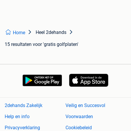
Heel 2dehands
Home
15 resultaten
voor 'gratis golfplaten'
2dehands Zakelijk
Veilig en Succesvol
Help en info
Voorwaarden
Privacyverklaring
Cookiebeleid