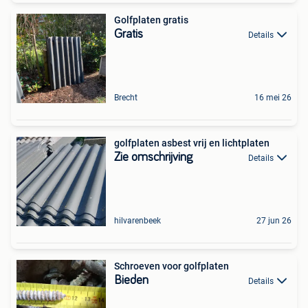
Golfplaten gratis
Gratis
Details
Brecht
16 mei 26
golfplaten asbest vrij en lichtplaten
Zie omschrijving
Details
hilvarenbeek
27 jun 26
Schroeven voor golfplaten
Bieden
Details