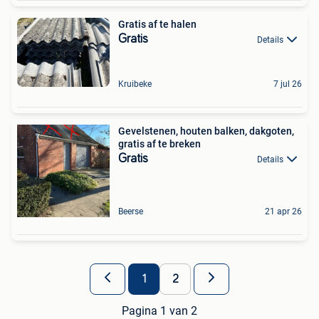
Gratis af te halen
Gratis
Details
Kruibeke
7 jul 26
Gevelstenen, houten balken, dakgoten,
gratis af te breken
Gratis
Details
Beerse
21 apr 26
1
2
Pagina 1 van 2