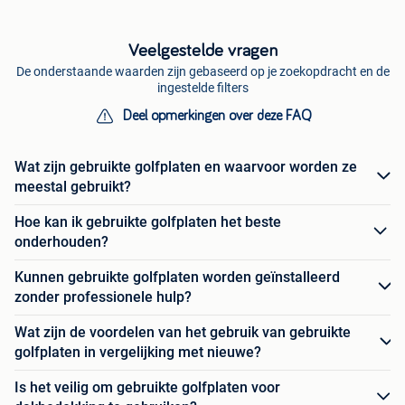
Veelgestelde vragen
De onderstaande waarden zijn gebaseerd op je zoekopdracht en de
ingestelde filters
Deel opmerkingen over deze FAQ
Wat zijn gebruikte golfplaten en waarvoor worden ze
meestal gebruikt?
Hoe kan ik gebruikte golfplaten het beste
onderhouden?
Kunnen gebruikte golfplaten worden geïnstalleerd
zonder professionele hulp?
Wat zijn de voordelen van het gebruik van gebruikte
golfplaten in vergelijking met nieuwe?
Is het veilig om gebruikte golfplaten voor