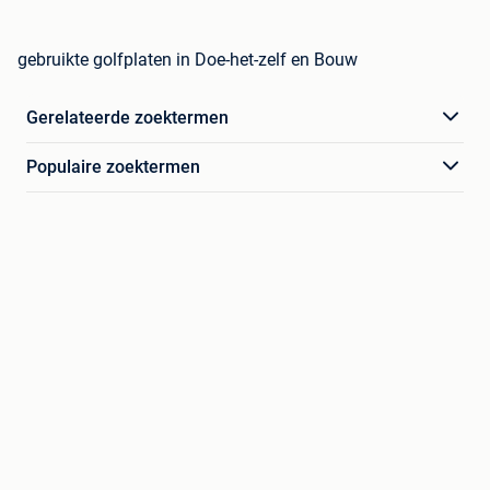
gebruikte golfplaten in Doe-het-zelf en Bouw
Gerelateerde zoektermen
Populaire zoektermen