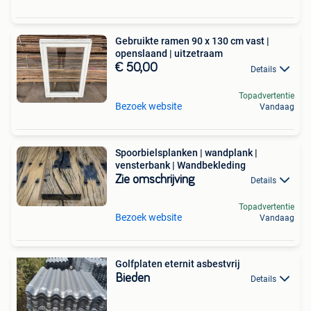
Gebruikte ramen 90 x 130 cm vast |
openslaand | uitzetraam
€ 50,00
Details
Topadvertentie
Bezoek website
Vandaag
Spoorbielsplanken | wandplank |
vensterbank | Wandbekleding
Zie omschrijving
Details
Topadvertentie
Bezoek website
Vandaag
Golfplaten eternit asbestvrij
Bieden
Details