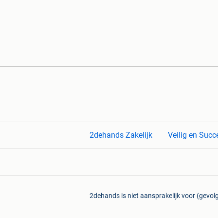
2dehands Zakelijk
Veilig en Succ
2dehands is niet aansprakelijk voor (gevolg