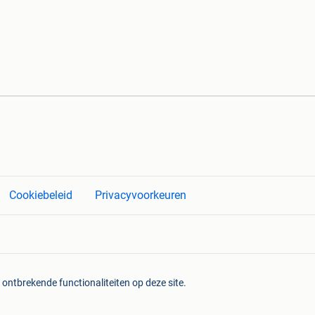
Cookiebeleid
Privacyvoorkeuren
 ontbrekende functionaliteiten op deze site.