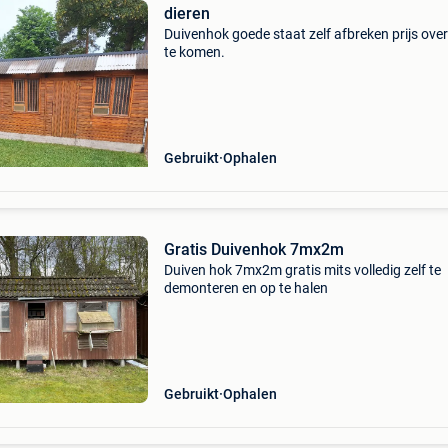
dieren
Duivenhok goede staat zelf afbreken prijs ove
te komen.
Gebruikt
Ophalen
Gratis Duivenhok 7mx2m
Duiven hok 7mx2m gratis mits volledig zelf te
demonteren en op te halen
Gebruikt
Ophalen