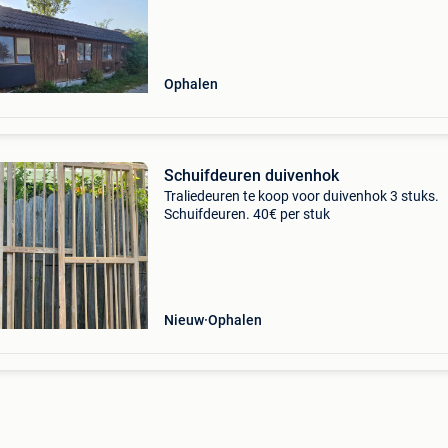
Ophalen
Schuifdeuren duivenhok
Traliedeuren te koop voor duivenhok 3 stuks.
Schuifdeuren. 40€ per stuk
Nieuw
Ophalen