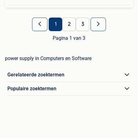
1
2
3
Pagina 1 van 3
power supply in Computers en Software
Gerelateerde zoektermen
Populaire zoektermen