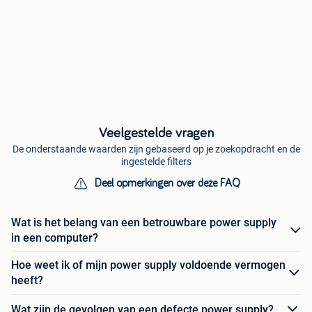
Veelgestelde vragen
De onderstaande waarden zijn gebaseerd op je zoekopdracht en de
ingestelde filters
Deel opmerkingen over deze FAQ
Wat is het belang van een betrouwbare power supply
in een computer?
Hoe weet ik of mijn power supply voldoende vermogen
heeft?
Wat zijn de gevolgen van een defecte power supply?