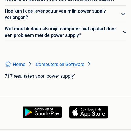
Hoe kan ik de levensduur van mijn power supply
verlengen?
Wat moet ik doen als mijn computer niet opstart door
een probleem met de power supply?
Home
Computers en Software
717 resultaten
voor 'power supply'