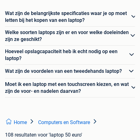
Wat zijn de belangrijkste specificaties waar je op moet
letten bij het kopen van een laptop?
Welke soorten laptops zijn er en voor welke doeleinden
zijn ze geschikt?
Hoeveel opslagcapaciteit heb ik echt nodig op een
laptop?
Wat zijn de voordelen van een tweedehands laptop?
Moet ik een laptop met een touchscreen kiezen, en wat
zijn de voor- en nadelen daarvan?
Home
Computers en Software
108 resultaten
voor 'laptop 50 euro'