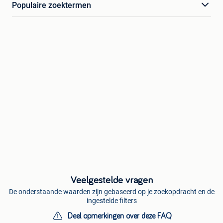
Populaire zoektermen
Veelgestelde vragen
De onderstaande waarden zijn gebaseerd op je zoekopdracht en de
ingestelde filters
Deel opmerkingen over deze FAQ