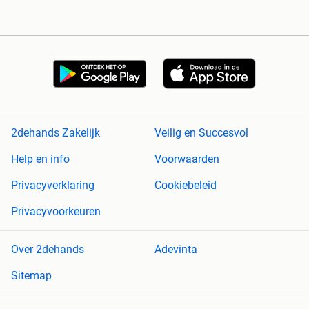
2dehands Zakelijk
Veilig en Succesvol
Help en info
Voorwaarden
Privacyverklaring
Cookiebeleid
Privacyvoorkeuren
Over 2dehands
Adevinta
Sitemap